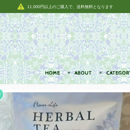
11,000円以上のご購入で、送料無料となります
HOME
ABOUT
CATEGOR