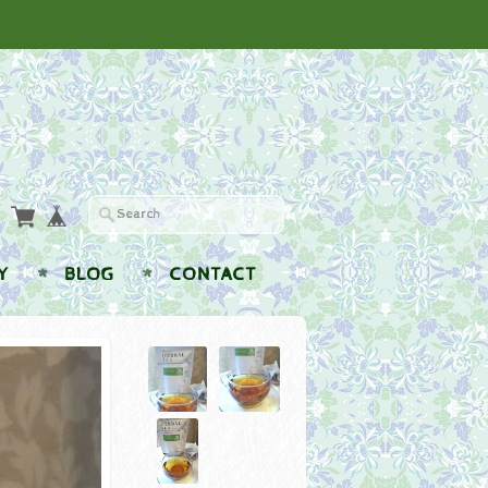
Y
BLOG
CONTACT