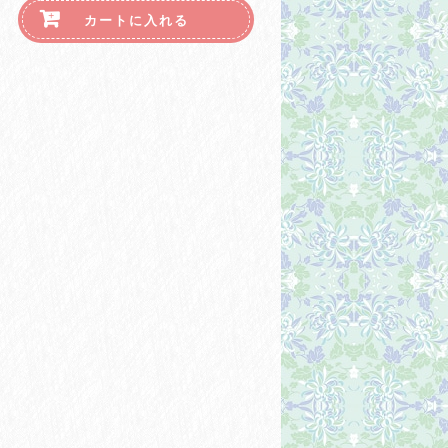
カートに入れる