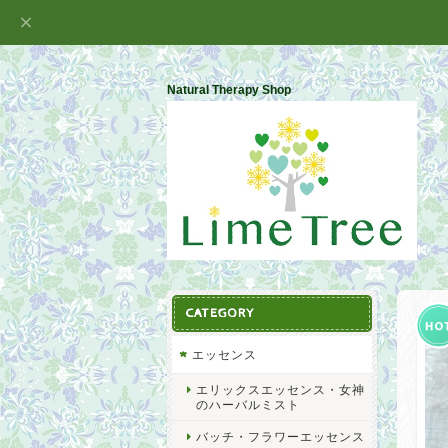
Natural Therapy Shop
CATEGORY
エッセンス
エリックスエッセンス・女神
のハーバルミスト
バッチ・フラワーエッセンス