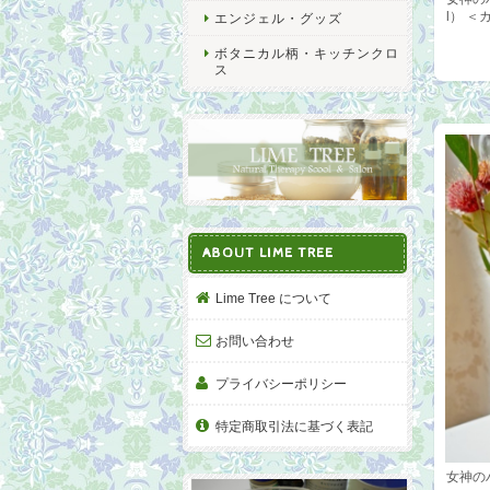
l）
エンジェル・グッズ
ボタニカル柄・キッチンクロ
ス
ABOUT LIME TREE
Lime Tree について
お問い合わせ
プライバシーポリシー
特定商取引法に基づく表記
女神の