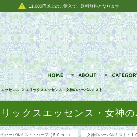
11,000円以上のご購入で、送料無料となります
HOME
ABOUT
CATEGOR
エッセンス
エリックスエッセンス・女神のハーバルミスト
エリックスエッセンス・女神の
神のハーバルミスト・ハーフ（５０ｍｌ）
女神のハーバルミスト・１０