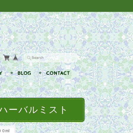
Y
BLOG
CONTACT
ハーバルミスト
０ml