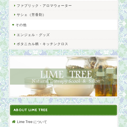
ファブリック・アロマウォーター
サシェ（芳香剤）
その他
エンジェル・グッズ
ボタニカル柄・キッチンクロス
ABOUT LIME TREE
Lime Tree について