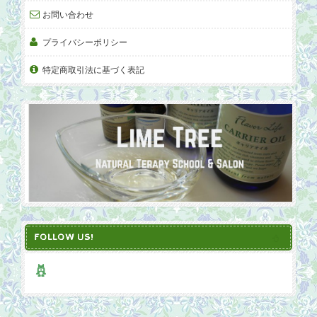
お問い合わせ
プライバシーポリシー
特定商取引法に基づく表記
FOLLOW US!