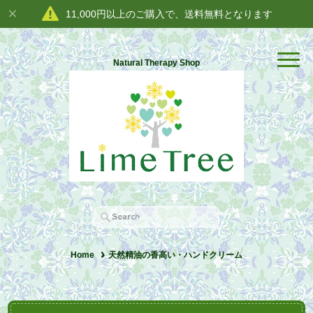
11,000円以上のご購入で、送料無料となります
Natural Therapy Shop
Home
天然精油の香高い・ハンドクリーム