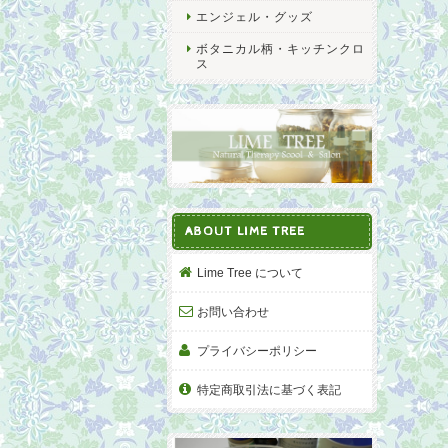
エンジェル・グッズ
ボタニカル柄・キッチンクロ
ス
ABOUT LIME TREE
Lime Tree について
お問い合わせ
プライバシーポリシー
特定商取引法に基づく表記