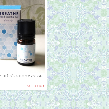
EATHE】ブレンドエッセンシャル
SOLD OUT